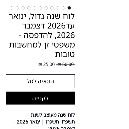
לוח שנה גדול, ינואר
עד2026 דצמבר
2026, להדפסה -
משפטי זן למחשבות
טובות
מחיר
מחיר
 ‏50.00 ‏₪ 
רגיל
מבצע
הוספה לסל
לקנייה
לוח שנה מעוצב לשנת
תשפ"ו–תשפ"ז | ינואר 2026 –
דצמבר 2026