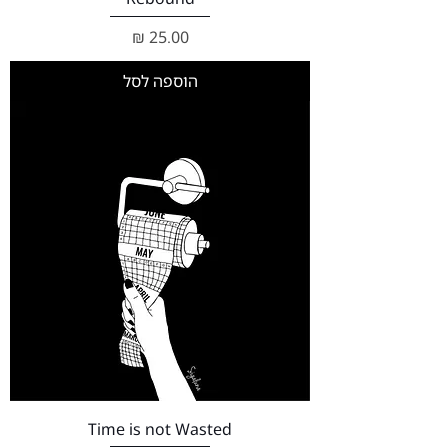
מחיר
הוספה לסל
Time is not Wasted