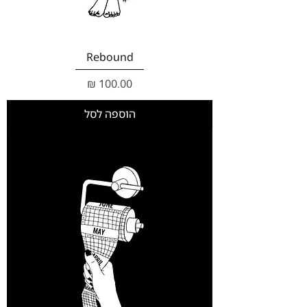
Rebound
מחיר
הוספה לסל