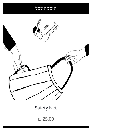
הוספה לסל
Safety Net
מחיר