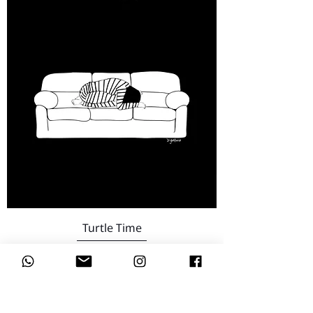
Turtle Time
מחיר
הוספה לסל