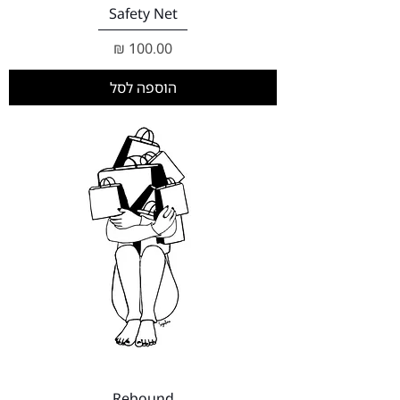
Safety Net
מחיר
הוספה לסל
Rebound