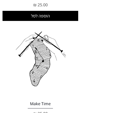
מחיר
הוספה לסל
Make Time