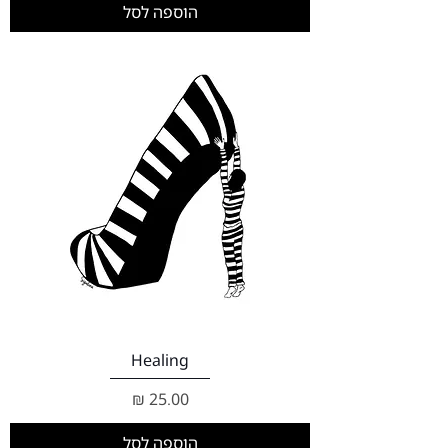
הוספה לסל
Healing
מחיר
הוספה לסל