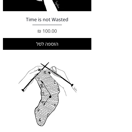
Time is not Wasted
מחיר
הוספה לסל