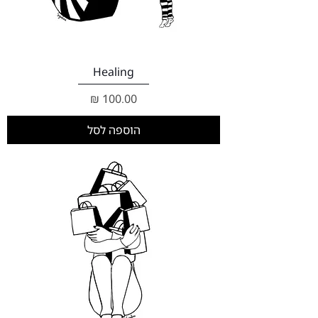
Healing
מחיר
הוספה לסל