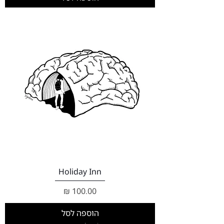
Holiday Inn
מחיר
הוספה לסל