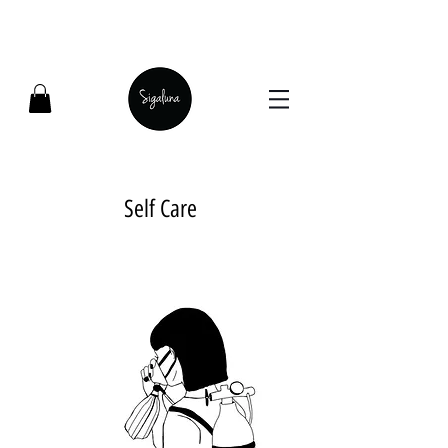
Self Care