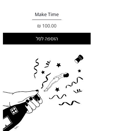
Make Time
מחיר
הוספה לסל