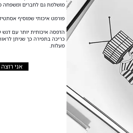
מושלמת גם לחברים ומשפחה מע
פורמט איכותי שמוסיף אסתטיקה 
הדפסה איכותית יותר עם דגש ע
מעלות.
אני רוצה