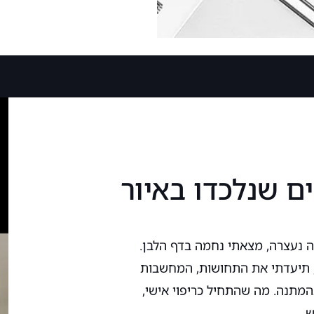
ים שנלכדו באיור
 נעצרה, מצאתי נחמה בדף הלבן.
ור, תיעדתי את התחושות, המחשבות
המתנה. מה שהתחיל כריפוי אישי,
ש.