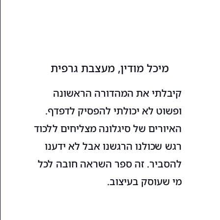
מיכל מודין, מעצבת גרפית
קיבלתי את המהדורה הראשונה
ופשוט לא יכולתי להפסיק לדפדף.
האיורים של סיגלונה מצליחים ללכוד
רגש שכולנו הרגשנו אבל לא ידענו
להסביר. זה ספר השראה חובה לכל
מי שעוסק בעיצוב.