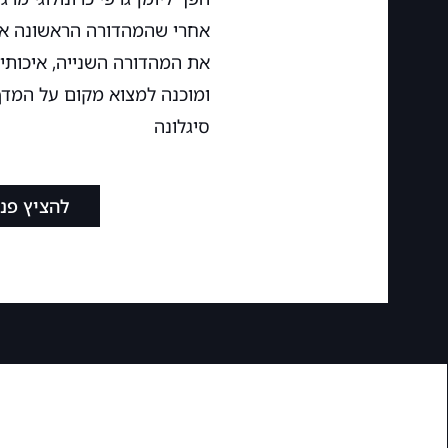
אחרי שהמהדורה הראשונה אזל
את המהדורה השנייה, איכותית
ומוכנה למצוא מקום על המדף
סיגלונה
להציץ פני