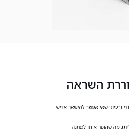
ררת השראה
ודי ורעיוני שאי אפשר להישאר אדיש
ית), מה שהופך אותו למתנה