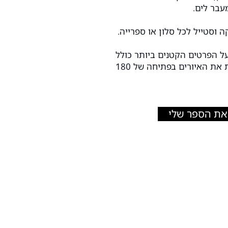
בר לים.
וסטייל לכל סלון או ספרייה.
ל הפרטים הקטנים ביותר כולל
כריכה בתפירה כך שניתן לראות את האיורים בפתיחה של 180
 את הספר שלי