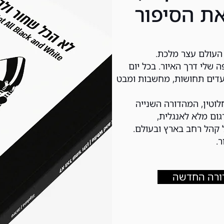
ת הסיפור
 העולם עצר מלכת.
 שלי דרך האיור. בכל יום
עדים תחושות, מחשבות ומבט
וטין, המהדורה השנייה
ום מלא לאנגלית,
 קהל רחב בארץ ובעולם.
.
ורה החדשה