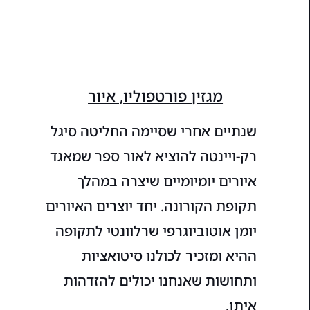
מגזין פורטפוליו, איור
שנתיים אחרי שסיימה החליטה סיגל
רק-ויינטה להוציא לאור ספר שמאגד
איורים יומיומיים שיצרה במהלך
תקופת הקורונה. יחד יוצרים האיורים
יומן אוטוביוגרפי שרלוונטי לתקופה
ההיא ומזכיר לכולנו סיטואציות
ותחושות שאנחנו יכולים להזדהות
איתן.