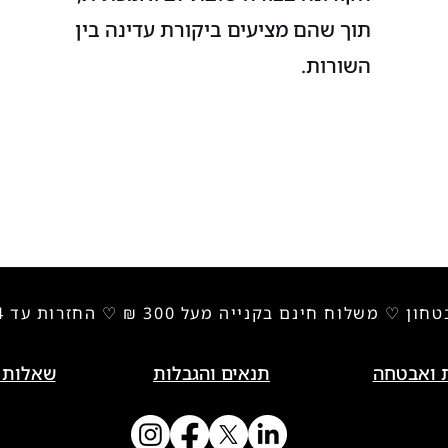
תוך שהם מציעים ביקורת עדינה בין
השורות.
♡ משלוח חינם בקנייה מעל 300 ₪ ♡ החזרות עד 14 יום ♡
 ואבטחה
תנאים והגבלות
שאלות 