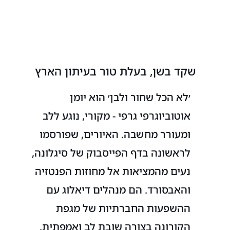
שקד בשן, בעלת טור בעיתון הארץ
׳לא הכל שחור ולבן׳ הוא יומן
אוטוביוגרפי גרפי - מקורי, נוגע ללב
ומעורר מחשבה. האיורים, שפורסמו
לראשונה בדף הפייסבוק של סיגלונה,
נעים מהמציאות אל מחוזות הפנטזיה
והאבסורד. הם מנהלים דיאלוג עם
ההשפעות החברתיות של מגפת
הקורונה בצורה שובת לב ואמפתית,