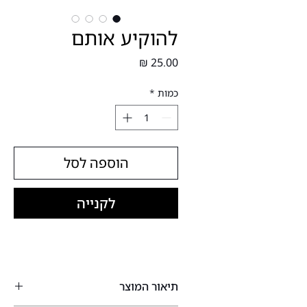
להוקיע אותם
מחיר
כמות
*
הוספה לסל
לקנייה
תיאור המוצר