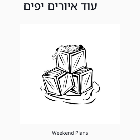
עוד איורים יפים
תצוגה מהירה
Weekend Plans