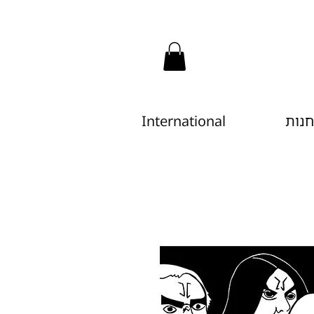
חנות
International