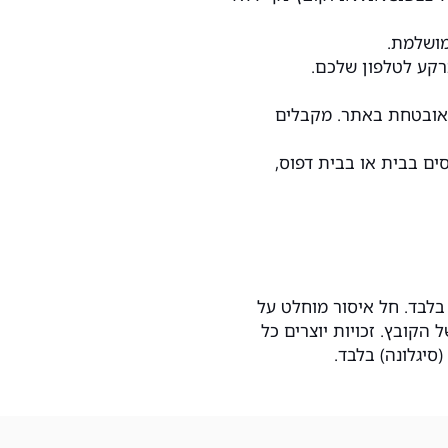
מאובטחת באתר. מקבלים
ים בבית או בבית דפוס,
בלבד. חל איסור מוחלט על
הקובץ. זכויות יוצרים כל
(סיגלונה) בלבד.