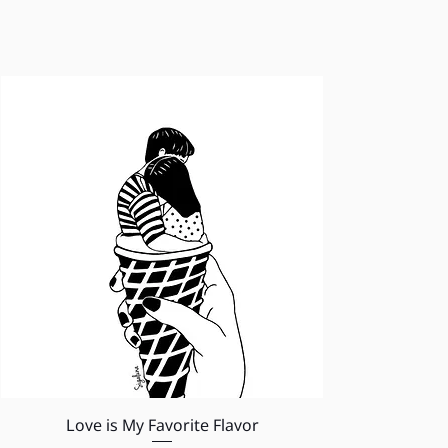
תצוגה מהירה
Love is My Favorite Flavor