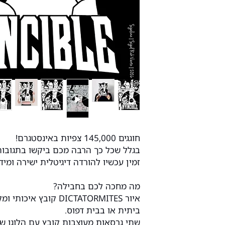
חוגגים 145,000 צפיות באינסטגרם!
בגלל שכל כך הרבה מכם ביקשו בתגובו
זמין עכשיו להורדה דיגיטלית ישירה ומי
מה מחכה לכם בחבילה?
ביתית או בבית דפוס.