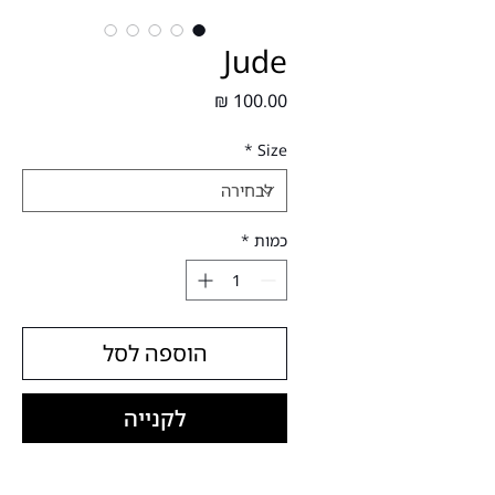
Jude
מחיר
*
Size
כמות
*
הוספה לסל
לקנייה