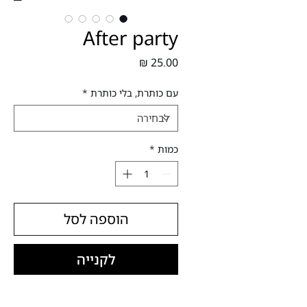
After party
מחיר
עם כותרת, בלי כותרת
*
כמות
*
הוספה לסל
לקנייה